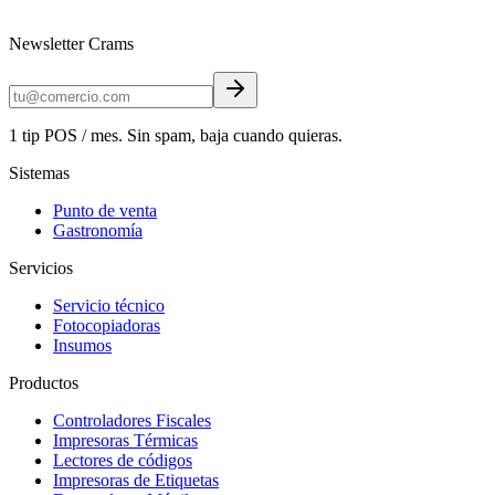
Newsletter Crams
1 tip POS / mes. Sin spam, baja cuando quieras.
Sistemas
Punto de venta
Gastronomía
Servicios
Servicio técnico
Fotocopiadoras
Insumos
Productos
Controladores Fiscales
Impresoras Térmicas
Lectores de códigos
Impresoras de Etiquetas