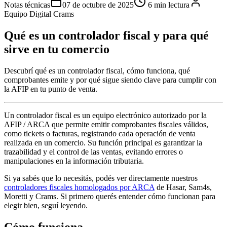
Notas técnicas
07 de octubre de 2025
6
min lectura
Equipo Digital Crams
Qué es un controlador fiscal y para qué
sirve en tu comercio
Descubrí qué es un controlador fiscal, cómo funciona, qué
comprobantes emite y por qué sigue siendo clave para cumplir con
la AFIP en tu punto de venta.
Un controlador fiscal es un equipo electrónico autorizado por la
AFIP / ARCA que permite emitir comprobantes fiscales válidos,
como tickets o facturas, registrando cada operación de venta
realizada en un comercio. Su función principal es garantizar la
trazabilidad y el control de las ventas, evitando errores o
manipulaciones en la información tributaria.
Si ya sabés que lo necesitás, podés ver directamente nuestros
controladores fiscales homologados por ARCA
de Hasar, Sam4s,
Moretti y Crams. Si primero querés entender cómo funcionan para
elegir bien, seguí leyendo.
Cómo funciona