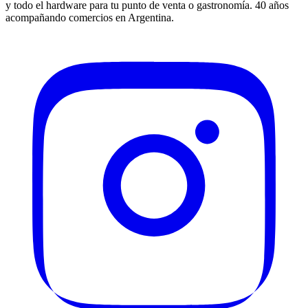
y todo el hardware para tu punto de venta o gastronomía. 40 años
acompañando comercios en Argentina.