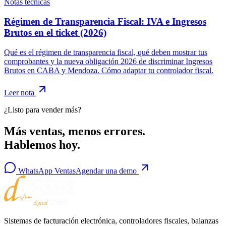
Notas técnicas
Régimen de Transparencia Fiscal: IVA e Ingresos
Brutos en el ticket (2026)
Qué es el régimen de transparencia fiscal, qué deben mostrar tus
comprobantes y la nueva obligación 2026 de discriminar Ingresos
Brutos en CABA y Mendoza. Cómo adaptar tu controlador fiscal.
Leer nota
¿Listo para vender más?
Más ventas, menos errores.
Hablemos hoy.
WhatsApp Ventas
Agendar una demo
Sistemas de facturación electrónica, controladores fiscales, balanzas