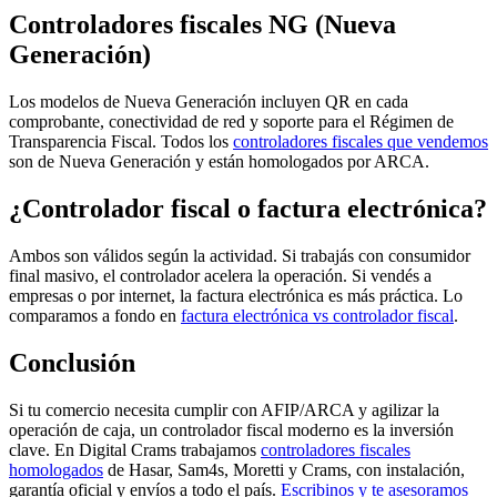
Controladores fiscales NG (Nueva
Generación)
Los modelos de Nueva Generación incluyen QR en cada
comprobante, conectividad de red y soporte para el Régimen de
Transparencia Fiscal. Todos los
controladores fiscales que vendemos
son de Nueva Generación y están homologados por ARCA.
¿Controlador fiscal o factura electrónica?
Ambos son válidos según la actividad. Si trabajás con consumidor
final masivo, el controlador acelera la operación. Si vendés a
empresas o por internet, la factura electrónica es más práctica. Lo
comparamos a fondo en
factura electrónica vs controlador fiscal
.
Conclusión
Si tu comercio necesita cumplir con AFIP/ARCA y agilizar la
operación de caja, un controlador fiscal moderno es la inversión
clave. En Digital Crams trabajamos
controladores fiscales
homologados
de Hasar, Sam4s, Moretti y Crams, con instalación,
garantía oficial y envíos a todo el país.
Escribinos y te asesoramos