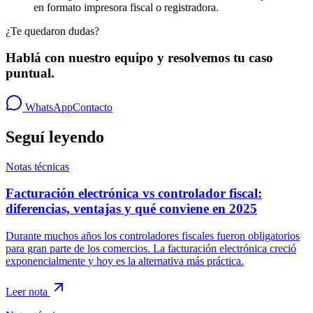
en formato impresora fiscal o registradora.
¿Te quedaron dudas?
Hablá con nuestro equipo y resolvemos tu caso
puntual.
WhatsApp
Contacto
Seguí leyendo
Notas técnicas
Facturación electrónica vs controlador fiscal:
diferencias, ventajas y qué conviene en 2025
Durante muchos años los controladores fiscales fueron obligatorios
para gran parte de los comercios. La facturación electrónica creció
exponencialmente y hoy es la alternativa más práctica.
Leer nota