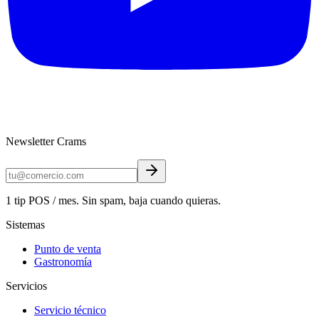
Newsletter Crams
1 tip POS / mes. Sin spam, baja cuando quieras.
Sistemas
Punto de venta
Gastronomía
Servicios
Servicio técnico