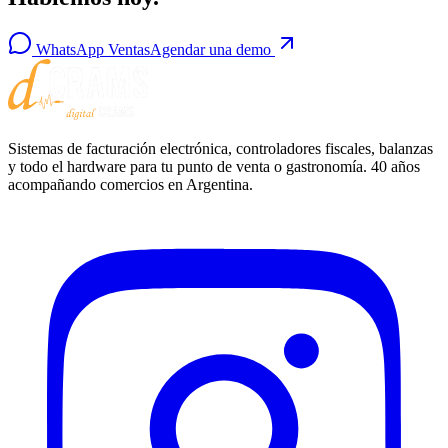
WhatsApp Ventas
Agendar una demo
Sistemas de facturación electrónica, controladores fiscales, balanzas
y todo el hardware para tu punto de venta o gastronomía. 40 años
acompañando comercios en Argentina.