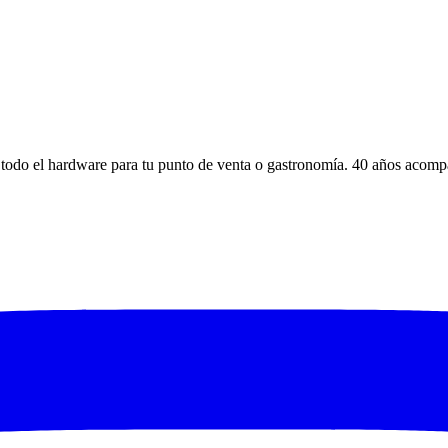
s y todo el hardware para tu punto de venta o gastronomía. 40 años aco