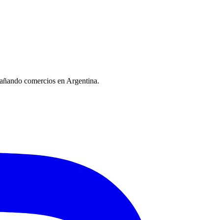
mpañando comercios en Argentina.