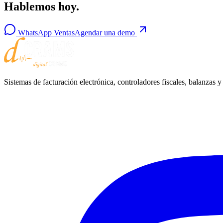
Hablemos hoy.
WhatsApp Ventas
Agendar una demo
Sistemas de facturación electrónica, controladores fiscales, balanza