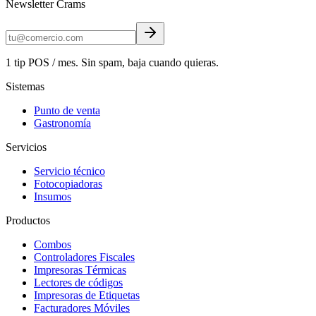
Newsletter Crams
1 tip POS / mes. Sin spam, baja cuando quieras.
Sistemas
Punto de venta
Gastronomía
Servicios
Servicio técnico
Fotocopiadoras
Insumos
Productos
Combos
Controladores Fiscales
Impresoras Térmicas
Lectores de códigos
Impresoras de Etiquetas
Facturadores Móviles