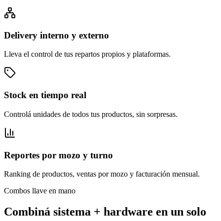
Delivery interno y externo
Lleva el control de tus repartos propios y plataformas.
Stock en tiempo real
Controlá unidades de todos tus productos, sin sorpresas.
Reportes por mozo y turno
Ranking de productos, ventas por mozo y facturación mensual.
Combos llave en mano
Combiná sistema + hardware en un solo