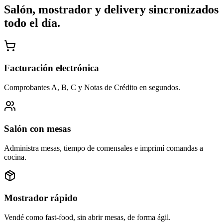
Salón, mostrador y delivery sincronizados
todo el día.
Facturación electrónica
Comprobantes A, B, C y Notas de Crédito en segundos.
Salón con mesas
Administra mesas, tiempo de comensales e imprimí comandas a
cocina.
Mostrador rápido
Vendé como fast-food, sin abrir mesas, de forma ágil.