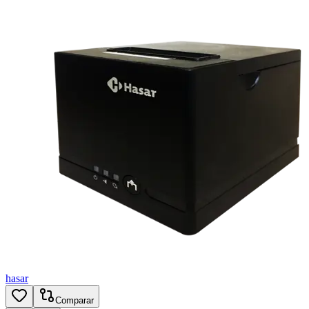
hasar
Comparar