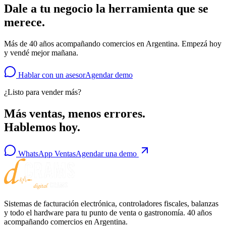
Dale a tu negocio la herramienta que
se
merece.
Más de 40 años acompañando comercios en Argentina. Empezá hoy
y vendé mejor mañana.
Hablar con un asesor
Agendar demo
¿Listo para vender más?
Más ventas, menos errores.
Hablemos hoy.
WhatsApp Ventas
Agendar una demo
Sistemas de facturación electrónica, controladores fiscales, balanzas
y todo el hardware para tu punto de venta o gastronomía. 40 años
acompañando comercios en Argentina.