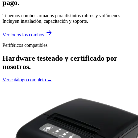
pago.
Tenemos combos armados para distintos rubros y volúmenes.
Incluyen instalación, capacitación y soporte.
Ver todos los combos
Periféricos compatibles
Hardware testeado y certificado por
nosotros.
Ver catálogo completo →