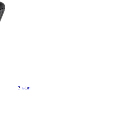
3nstar