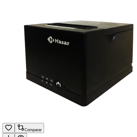
Comparar