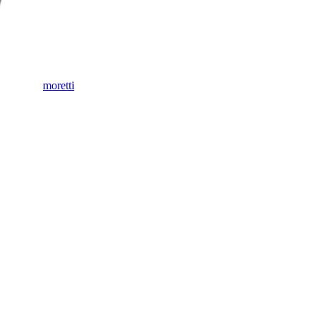
moretti