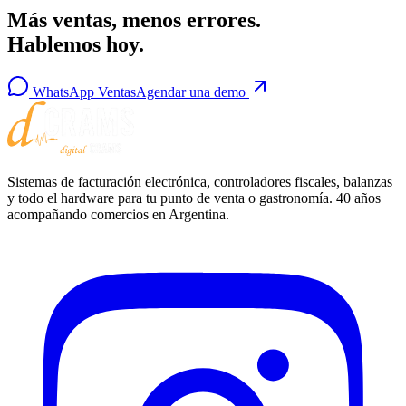
Más ventas, menos errores.
Hablemos hoy.
WhatsApp Ventas
Agendar una demo
Sistemas de facturación electrónica, controladores fiscales, balanzas
y todo el hardware para tu punto de venta o gastronomía. 40 años
acompañando comercios en Argentina.