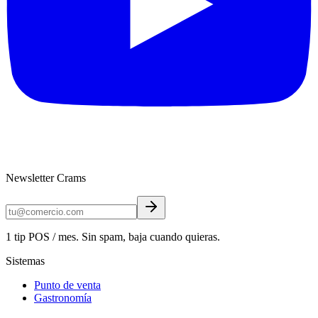
Newsletter Crams
1 tip POS / mes. Sin spam, baja cuando quieras.
Sistemas
Punto de venta
Gastronomía